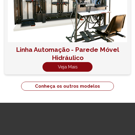
Linha Automação - Parede Móvel
Hidráulico
Veja Mais
Conheça os outros modelos