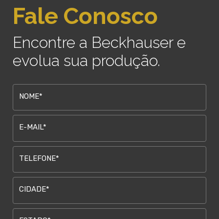
Fale Conosco
Encontre a Beckhauser e
evolua sua produção.
NOME*
E-MAIL*
TELEFONE*
CIDADE*